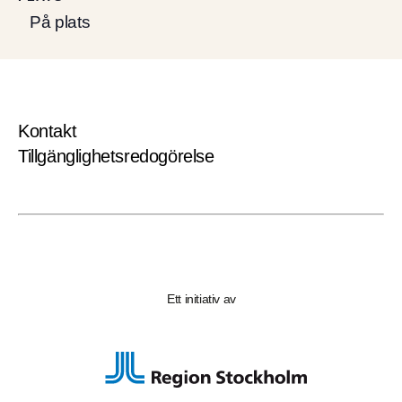
På plats
Kontakt
Tillgänglighetsredogörelse
Ett initiativ av