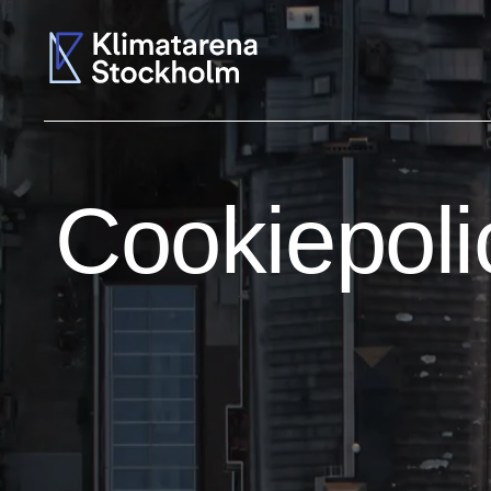
Cookiepoli