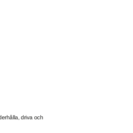
erhålla, driva och