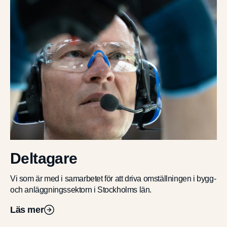
Deltagare
Vi som är med i samarbetet för att driva omställningen i bygg-
och anläggningssektorn i Stockholms län.
Läs mer