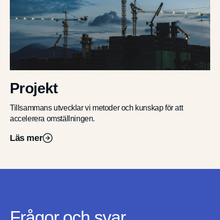
Projekt
Tillsammans utvecklar vi metoder och kunskap för att
accelerera omställningen.
Läs mer
Frågor och svar