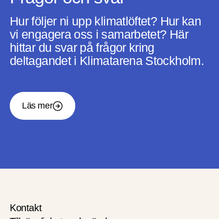
Hur följer ni upp klimatlöftet? Hur kan
vi engagera oss i samarbetet? Här
hittar du svar på frågor kring
deltagandet i Klimatarena Stockholm.
Läs mer
Kontakt