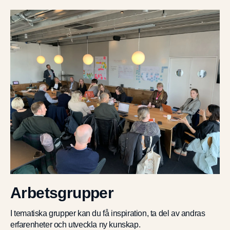
Arbetsgrupper
I tematiska grupper kan du få inspiration, ta del av andras
erfarenheter och utveckla ny kunskap.