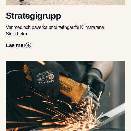
Strategigrupp
Var med och påverka prioriteringar för Klimatarena
Stockholm.
Läs mer