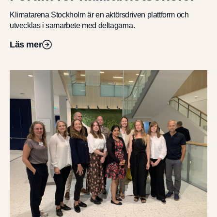
Klimatarena Stockholm är en aktörsdriven plattform och
utvecklas i samarbete med deltagarna.
Läs mer