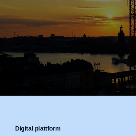
Digital plattform