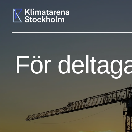
För deltag