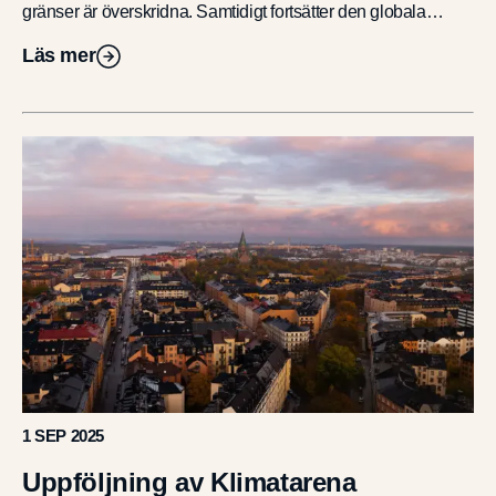
gränser är överskridna. Samtidigt fortsätter den globala
växthusgaseffekten […]
Läs mer
1 SEP 2025
Uppföljning av Klimatarena