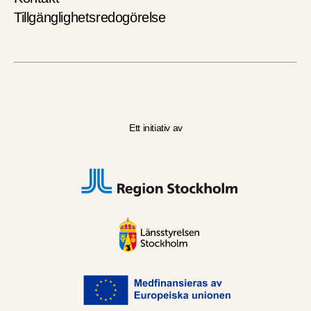
Tillgänglighetsredogörelse
Ett initiativ av