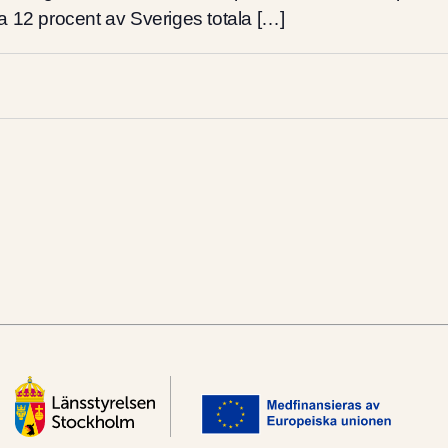
rka 12 procent av Sveriges totala […]