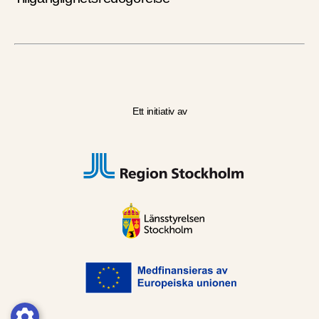
Ett initiativ av