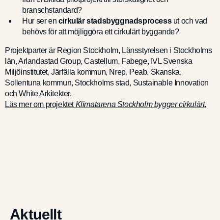
branschstandard?
Hur ser en
cirkulär stadsbyggnadsprocess
ut och vad
behövs för att möjliggöra ett cirkulärt byggande?
Projektparter är Region Stockholm, Länsstyrelsen i Stockholms
län, Arlandastad Group, Castellum, Fabege, IVL Svenska
Miljöinstitutet, Järfälla kommun, Nrep, Peab, Skanska,
Sollentuna kommun, Stockholms stad, Sustainable Innovation
och White Arkitekter.
Läs mer om projektet
Klimatarena Stockholm bygger cirkulärt
.
Aktuellt