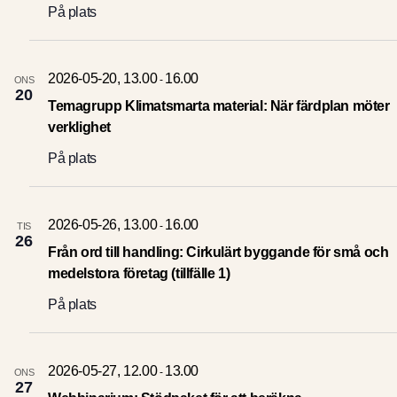
På plats
2026-05-20, 13.00
16.00
-
ONS
20
Temagrupp Klimatsmarta material: När färdplan möter
verklighet
På plats
2026-05-26, 13.00
16.00
-
TIS
26
Från ord till handling: Cirkulärt byggande för små och
medelstora företag (tillfälle 1)
På plats
2026-05-27, 12.00
13.00
-
ONS
27