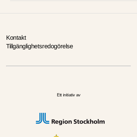
Kontakt
Tillgänglighetsredogörelse
Ett initiativ av