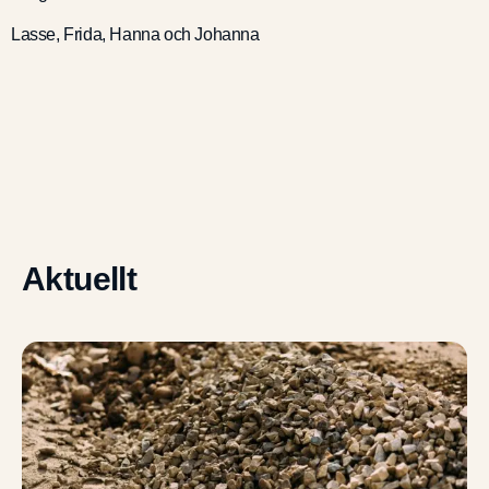
Lasse, Frida, Hanna och Johanna
Aktuellt